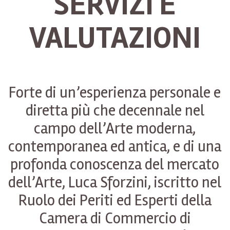
SERVIZI E
VALUTAZIONI
Forte di un’esperienza personale e
diretta più che decennale nel
campo dell’Arte moderna,
contemporanea ed antica, e di una
profonda conoscenza del mercato
dell’Arte, Luca Sforzini, iscritto nel
Ruolo dei Periti ed Esperti della
Camera di Commercio di