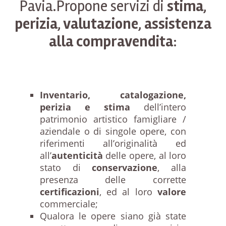
Pavia.Propone servizi di
stima,
perizia, valutazione, assistenza
alla compravendita
:
Inventario, catalogazione,
perizia e stima
dell’intero
patrimonio artistico famigliare /
aziendale o di singole opere, con
riferimenti all’originalità ed
all’
autenticità
delle opere, al loro
stato di
conservazione
, alla
presenza delle corrette
certificazioni
, ed al loro
valore
commerciale;
Qualora le opere siano già state