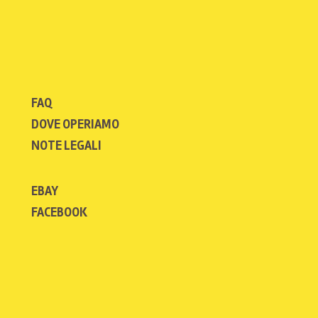
FAQ
DOVE OPERIAMO
NOTE LEGALI
EBAY
FACEBOOK