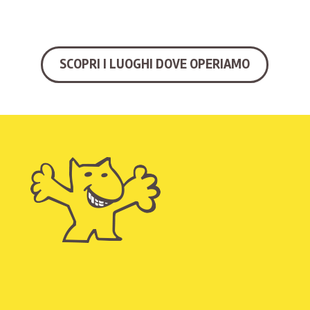
SCOPRI I LUOGHI DOVE OPERIAMO