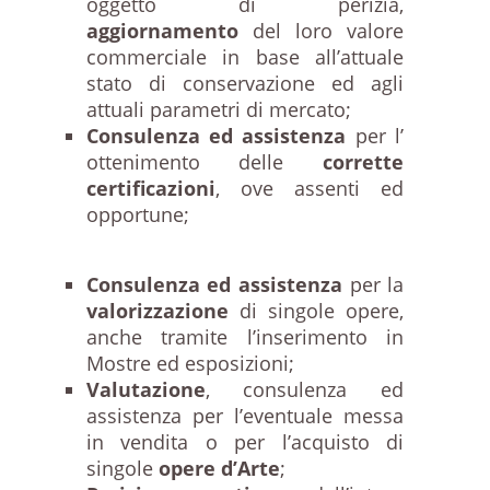
oggetto di perizia,
aggiornamento
del loro valore
commerciale in base all’attuale
stato di conservazione ed agli
attuali parametri di mercato;
Consulenza ed assistenza
per l’
ottenimento delle
corrette
certificazioni
, ove assenti ed
opportune;
Consulenza ed assistenza
per la
valorizzazione
di singole opere,
anche tramite l’inserimento in
Mostre ed esposizioni;
Valutazione
, consulenza ed
assistenza per l’eventuale messa
in vendita o per l’acquisto di
singole
opere d’Arte
;