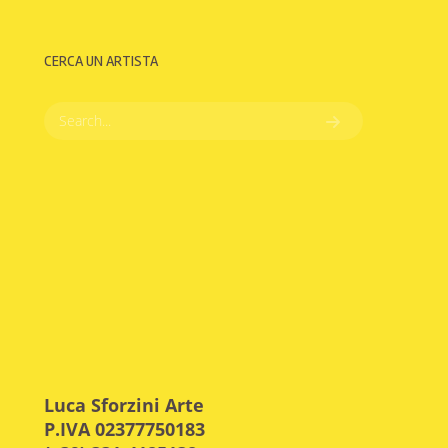
CERCA UN ARTISTA
Luca Sforzini Arte
P.IVA 02377750183